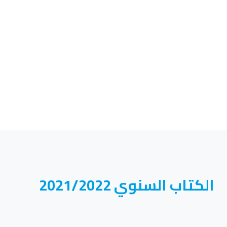
الكتاب السنوي 2021/2022