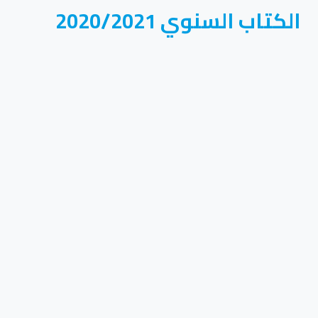
الكتاب السنوي 2020/2021